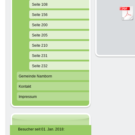
Seite 108
Seite 156
Seite 200
Seite 205
Seite 210
Seite 231
Seite 232
Gemeinde Namborn
Kontakt
Impressum
Besucher seit 01. Jan. 2018: