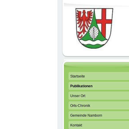
Startseite
Publikationen
Unser Ort
Orts-Chronik
Gemeinde Namborn
Kontakt