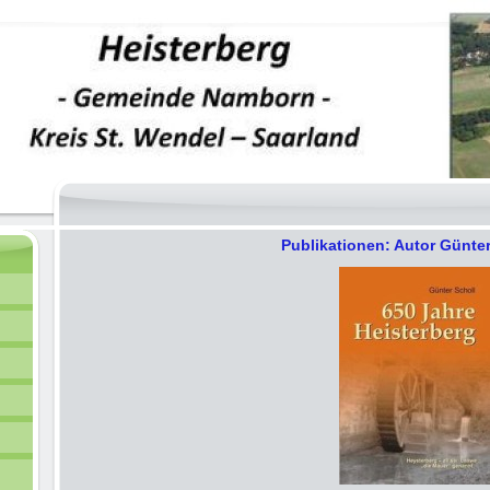
Publikationen: Autor Günte