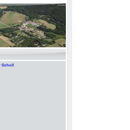
r Scholl