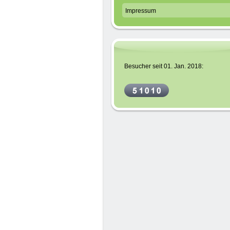
Impressum
Besucher seit 01. Jan. 2018: