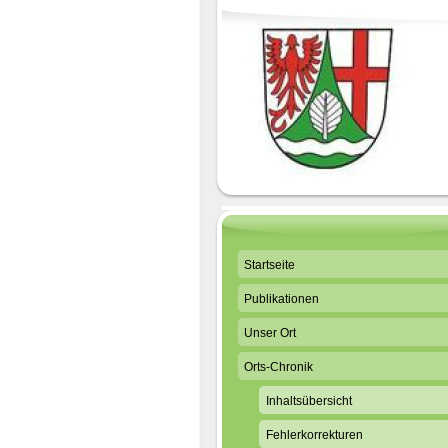
Startseite
Publikationen
Unser Ort
Orts-Chronik
Inhaltsübersicht
Fehlerkorrekturen