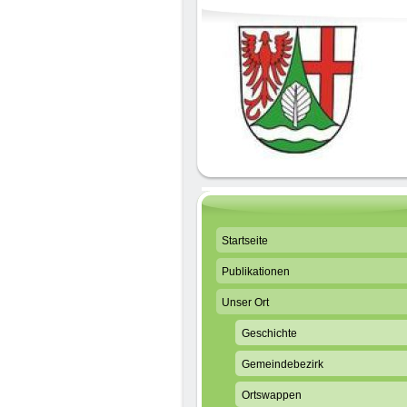
Startseite
Publikationen
Unser Ort
Geschichte
Gemeindebezirk
Ortswappen